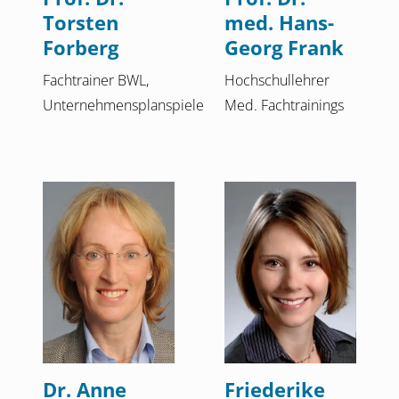
Torsten
med. Hans-
Forberg
Georg Frank
Fachtrainer BWL,
Hochschullehrer
Unternehmensplanspiele
Med. Fachtrainings
Dr. Anne
Friederike