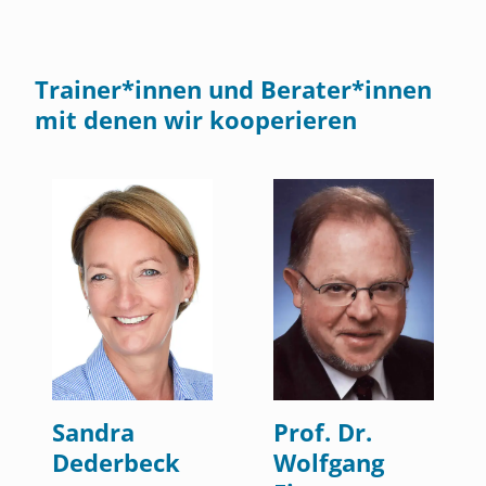
Trainer*innen und Berater*innen
mit denen wir kooperieren
Sandra
Prof. Dr.
Dederbeck
Wolfgang