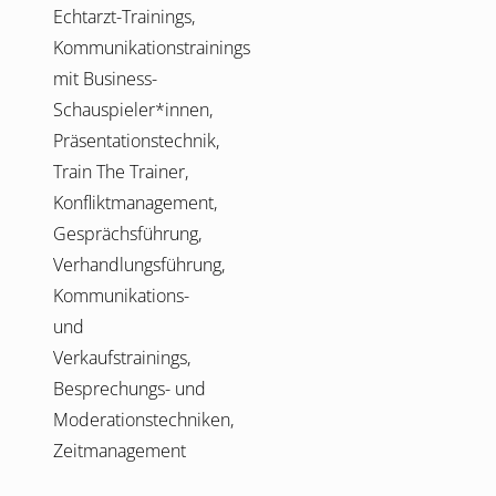
Echtarzt-Trainings,
Kommunikationstrainings
mit Business-
Schauspieler*innen,
Präsentationstechnik,
Train The Trainer,
Konfliktmanagement,
Gesprächsführung,
Verhandlungsführung,
Kommunikations-
und
Verkaufstrainings,
Besprechungs- und
Moderationstechniken,
Zeitmanagement