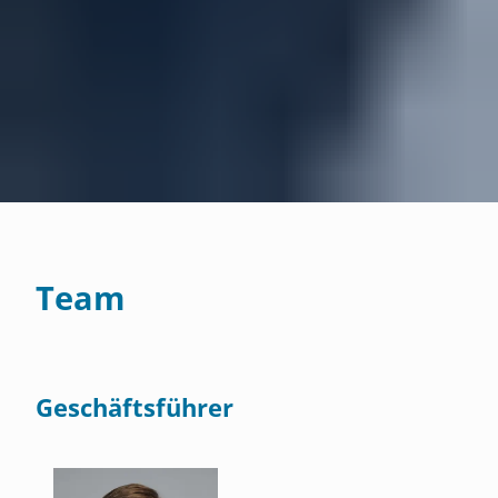
Team
Geschäftsführer