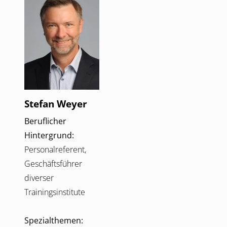
Stefan Weyer
Beruflicher
Hintergrund:
Personalreferent,
Geschäftsführer
diverser
Trainingsinstitute
Spezialthemen: