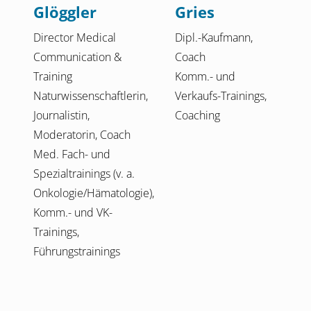
Glöggler
Gries
Director Medical
Dipl.-Kaufmann,
Communication &
Coach
Training
Komm.- und
Naturwissenschaftlerin,
Verkaufs-Trainings,
Journalistin,
Coaching
Moderatorin, Coach
Med. Fach- und
Spezialtrainings (v. a.
Onkologie/Hämatologie),
Komm.- und VK-
Trainings,
Führungstrainings