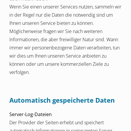
Wenn Sie einen unserer Services nutzen, sammeln wir
in der Regel nur die Daten die notwendig sind um
Ihnen unseren Service bieten zu können.
Möglicherweise fragen wir Sie nach weiteren
Informationen, die aber freiwilliger Natur sind. Wann
immer wir personenbezogene Daten verarbeiten, tun
wir dies um Ihnen unseren Service anbieten zu
können oder um unsere kommerziellen Ziele zu
verfolgen.
Automatisch gespeicherte Daten
Server-Log-Dateien
Der Provider der Seiten erhebt und speichert
automatisch Informationen in sogenannten Server-