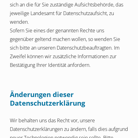
sich an die für Sie zuständige Aufsichtsbehörde, das
jeweilige Landesamt für Datenschutzaufsicht, zu
wenden.
Sofern Sie eines der genannten Rechte uns
gegenüber geltend machen wollen, so wenden Sie
sich bitte an unseren Datenschutzbeauftragten. Im
Zweifel können wir zusätzliche Informationen zur
Bestätigung Ihrer Identität anfordern.
Änderungen dieser
Datenschutzerklärung
Wir behalten uns das Recht vor, unsere
Datenschutzerklärungen zu ändern, falls dies aufgrund
neuer Technologien notwendig sein sollte. Bitte