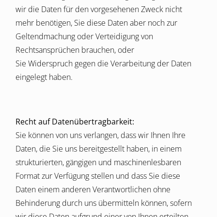
wir die Daten für den vorgesehenen Zweck nicht
mehr benötigen, Sie diese Daten aber noch zur
Geltendmachung oder Verteidigung von
Rechtsansprüchen brauchen, oder
Sie Widerspruch gegen die Verarbeitung der Daten
eingelegt haben.
Recht auf Datenübertragbarkeit:
Sie können von uns verlangen, dass wir Ihnen Ihre
Daten, die Sie uns bereitgestellt haben, in einem
strukturierten, gängigen und maschinenlesbaren
Format zur Verfügung stellen und dass Sie diese
Daten einem anderen Verantwortlichen ohne
Behinderung durch uns übermitteln können, sofern
wir diese Daten aufgrund einer von Ihnen erteilten