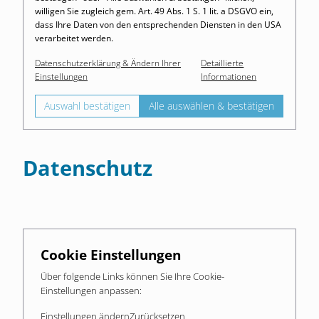
willigen Sie zugleich gem. Art. 49 Abs. 1 S. 1 lit. a DSGVO ein,
dass Ihre Daten von den entsprechenden Diensten in den USA
verarbeitet werden.
Datenschutzerklärung & Ändern Ihrer
Detaillierte
Einstellungen
Informationen
Auswahl bestätigen
Alle auswählen & bestätigen
Datenschutz
Cookie Einstellungen
Über folgende Links können Sie Ihre Cookie-
Einstellungen anpassen:
Einstellungen ändern
Zurücksetzen