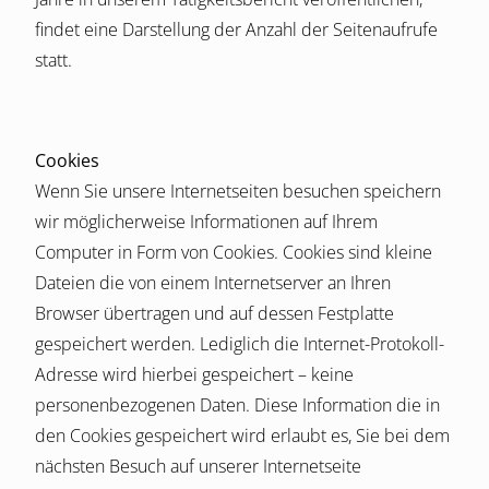
findet eine Darstellung der Anzahl der Seitenaufrufe
statt.
Cookies
Wenn Sie unsere Internetseiten besuchen speichern
wir möglicherweise Informationen auf Ihrem
Computer in Form von Cookies. Cookies sind kleine
Dateien die von einem Internetserver an Ihren
Browser übertragen und auf dessen Festplatte
gespeichert werden. Lediglich die Internet-Protokoll-
Adresse wird hierbei gespeichert – keine
personenbezogenen Daten. Diese Information die in
den Cookies gespeichert wird erlaubt es, Sie bei dem
nächsten Besuch auf unserer Internetseite