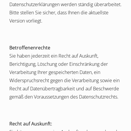
Datenschutzerklärungen werden ständig überarbeitet.
Bitte stellen Sie sicher, dass Ihnen die aktuellste
Version vorliegt.
Betroffenenrechte
Sie haben jederzeit ein Recht auf Auskunft,
Berichtigung, Löschung oder Einschränkung der
Verarbeitung Ihrer gespeicherten Daten, ein
Widerspruchsrecht gegen die Verarbeitung sowie ein
Recht auf Datenübertragbarkeit und auf Beschwerde
gemäß den Voraussetzungen des Datenschutzrechts.
Recht auf Auskunft: