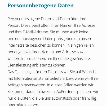
Personenbezogene Daten
Personenbezogene Daten sind Daten über Ihre
Person. Diese beinhalten Ihren Namen, Ihre Adresse
und Ihre E-Mail-Adresse. Sie müssen auch keine
personenbezogenen Daten preisgeben um unsere
Internetseite besuchen zu können. In einigen Fällen
benötigen wir Ihren Namen und Adresse sowie
weitere Informationen, um Ihnen die gewünschte
Dienstleistung anbieten zu können.
Das Gleiche gilt für den Fall, dass wir Sie auf Wunsch
mit Informationsmaterial beliefern bzw. wenn wir Ihre
Anfragen beantworten. In diesen Fällen werden wir
Sie immer darauf hinweisen. Außerdem speichern wir
nur die Daten, die Sie uns automatisch oder freiwillig
übermittelt haben.