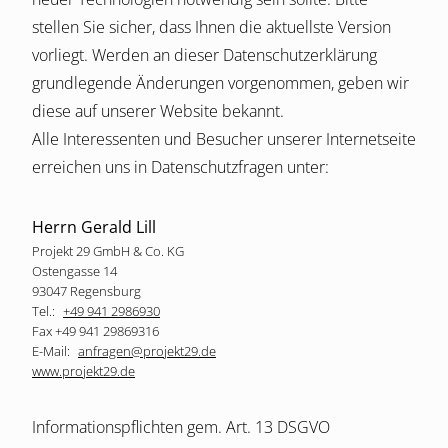
stellen Sie sicher, dass Ihnen die aktuellste Version
vorliegt. Werden an dieser Datenschutzerklärung
grundlegende Änderungen vorgenommen, geben wir
diese auf unserer Website bekannt.
Alle Interessenten und Besucher unserer Internetseite
erreichen uns in Datenschutzfragen unter:
Herrn Gerald Lill
Projekt 29 GmbH & Co. KG
Ostengasse 14
93047 Regensburg
Tel.:
+49 941 2986930
Fax +49 941 29869316
E-Mail:
anfragen@projekt29.de
www.projekt29.de
Informationspflichten gem. Art. 13 DSGVO