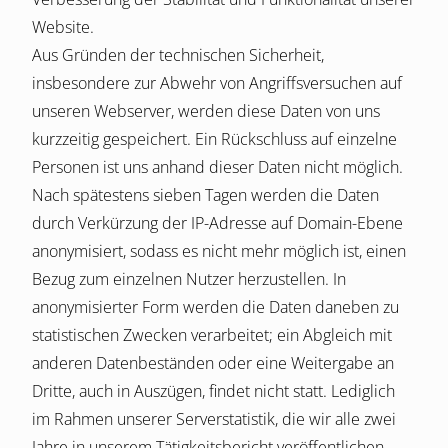
Website.
Aus Gründen der technischen Sicherheit,
insbesondere zur Abwehr von Angriffsversuchen auf
unseren Webserver, werden diese Daten von uns
kurzzeitig gespeichert. Ein Rückschluss auf einzelne
Personen ist uns anhand dieser Daten nicht möglich.
Nach spätestens sieben Tagen werden die Daten
durch Verkürzung der IP-Adresse auf Domain-Ebene
anonymisiert, sodass es nicht mehr möglich ist, einen
Bezug zum einzelnen Nutzer herzustellen. In
anonymisierter Form werden die Daten daneben zu
statistischen Zwecken verarbeitet; ein Abgleich mit
anderen Datenbeständen oder eine Weitergabe an
Dritte, auch in Auszügen, findet nicht statt. Lediglich
im Rahmen unserer Serverstatistik, die wir alle zwei
Jahre in unserem Tätigkeitsbericht veröffentlichen,