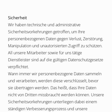
Sicherheit
Wir haben technische und administrative
Sicherheitsvorkehrungen getroffen, um Ihre
personenbezogenen Daten gegen Verlust, Zerstörung,
Manipulation und unautorisierten Zugriff zu schützen.
All unsere Mitarbeiter sowie für uns tätige
Dienstleister sind auf die gültigen Datenschutzgesetze
verpflichtet.
Wann immer wir personenbezogene Daten sammeln
und verarbeiten, werden diese verschlüsselt, bevor
sie übertragen werden. Das heißt, dass Ihre Daten
nicht von Dritten missbraucht werden können. Unsere
Sicherheitsvorkehrungen unterliegen dabei einem
ständigen Verbesserungsprozess und unsere