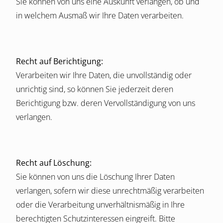
Sie können von uns eine Auskunft verlangen, ob und
in welchem Ausmaß wir Ihre Daten verarbeiten.
Recht auf Berichtigung:
Verarbeiten wir Ihre Daten, die unvollständig oder
unrichtig sind, so können Sie jederzeit deren
Berichtigung bzw. deren Vervollständigung von uns
verlangen.
Recht auf Löschung:
Sie können von uns die Löschung Ihrer Daten
verlangen, sofern wir diese unrechtmäßig verarbeiten
oder die Verarbeitung unverhältnismäßig in Ihre
berechtigten Schutzinteressen eingreift. Bitte