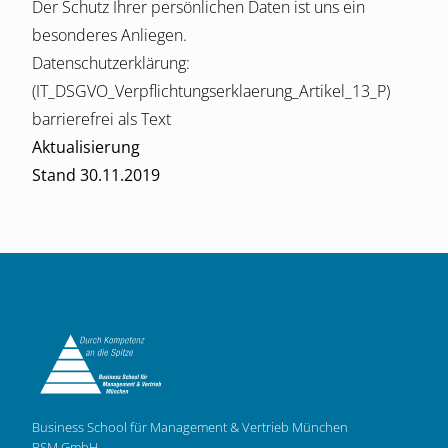
Der Schutz Ihrer persönlichen Daten ist uns ein
besonderes Anliegen.
Datenschutzerklärung:
(IT_DSGVO_Verpflichtungserklaerung_Artikel_13_P)
barrierefrei als Text
Aktualisierung
Stand 30.11.2019
Business School für Management & Vertrieb München
BSM GmbH