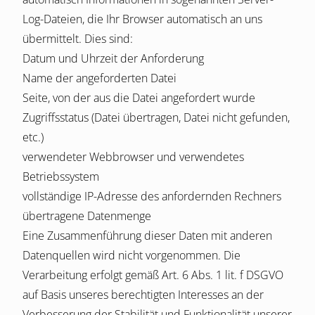
Log-Dateien, die Ihr Browser automatisch an uns
übermittelt. Dies sind:
Datum und Uhrzeit der Anforderung
Name der angeforderten Datei
Seite, von der aus die Datei angefordert wurde
Zugriffsstatus (Datei übertragen, Datei nicht gefunden,
etc.)
verwendeter Webbrowser und verwendetes
Betriebssystem
vollständige IP-Adresse des anfordernden Rechners
übertragene Datenmenge
Eine Zusammenführung dieser Daten mit anderen
Datenquellen wird nicht vorgenommen. Die
Verarbeitung erfolgt gemäß Art. 6 Abs. 1 lit. f DSGVO
auf Basis unseres berechtigten Interesses an der
Verbesserung der Stabilität und Funktionalität unserer