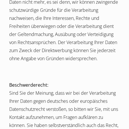
Daten nicht mehr, es sei denn, wir können zwingende
schutzwürdige Gründe für die Verarbeitung
nachweisen, die Ihre Interessen, Rechte und
Freiheiten überwiegen oder die Verarbeitung dient
der Geltendmachung, Ausübung oder Verteidigung
von Rechtsansprüchen. Der Verarbeitung Ihrer Daten
zum Zweck der Direktwerbung können Sie jederzeit
ohne Angabe von Gründen widersprechen.
Beschwerderecht:
Sind Sie der Meinung, dass wir bei der Verarbeitung
Ihrer Daten gegen deutsches oder europäisches
Datenschutzrecht verstoßen, so bitten wir Sie, mit uns
Kontakt aufzunehmen, um Fragen aufklären zu
können. Sie haben selbstverständlich auch das Recht,