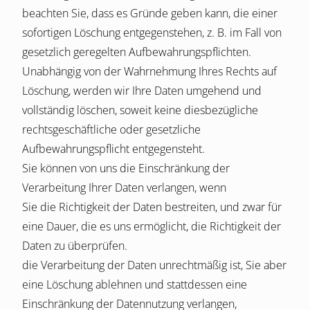
beachten Sie, dass es Gründe geben kann, die einer
sofortigen Löschung entgegenstehen, z. B. im Fall von
gesetzlich geregelten Aufbewahrungspflichten.
Unabhängig von der Wahrnehmung Ihres Rechts auf
Löschung, werden wir Ihre Daten umgehend und
vollständig löschen, soweit keine diesbezügliche
rechtsgeschäftliche oder gesetzliche
Aufbewahrungspflicht entgegensteht.
Sie können von uns die Einschränkung der
Verarbeitung Ihrer Daten verlangen, wenn
Sie die Richtigkeit der Daten bestreiten, und zwar für
eine Dauer, die es uns ermöglicht, die Richtigkeit der
Daten zu überprüfen.
die Verarbeitung der Daten unrechtmäßig ist, Sie aber
eine Löschung ablehnen und stattdessen eine
Einschränkung der Datennutzung verlangen,