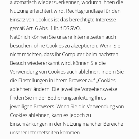
automatisch wiederzuerkennen, wodurch Ihnen die
Nutzung erleichtert wird. Rechtsgrundlage für den
Einsatz von Cookies ist das berechtigte Interesse
gemäß Art. 6 Abs. 1 lit. f DSGVO.
Natürlich können Sie unsere Internetseiten auch
besuchen, ohne Cookies zu akzeptieren. Wenn Sie
nicht möchten, dass Ihr Computer beim nächsten
Besuch wiedererkannt wird, können Sie die
Verwendung von Cookies auch ablehnen, indem Sie
die Einstellungen in Ihrem Browser auf „Cookies
ablehnen“ ändern. Die jeweilige Vorgehensweise
finden Sie in der Bedienungsanleitung Ihres
jeweiligen Browsers. Wenn Sie die Verwendung von
Cookies ablehnen, kann es jedoch zu
Einschränkungen in der Nutzung mancher Bereiche
unserer Internetseiten kommen.