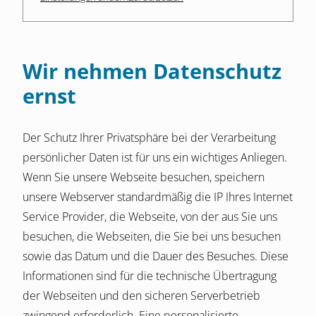
Wir nehmen Datenschutz
ernst
Der Schutz Ihrer Privatsphäre bei der Verarbeitung
persönlicher Daten ist für uns ein wichtiges Anliegen.
Wenn Sie unsere Webseite besuchen, speichern
unsere Webserver standardmäßig die IP Ihres Internet
Service Provider, die Webseite, von der aus Sie uns
besuchen, die Webseiten, die Sie bei uns besuchen
sowie das Datum und die Dauer des Besuches. Diese
Informationen sind für die technische Übertragung
der Webseiten und den sicheren Serverbetrieb
zwingend erforderlich. Eine personalisierte