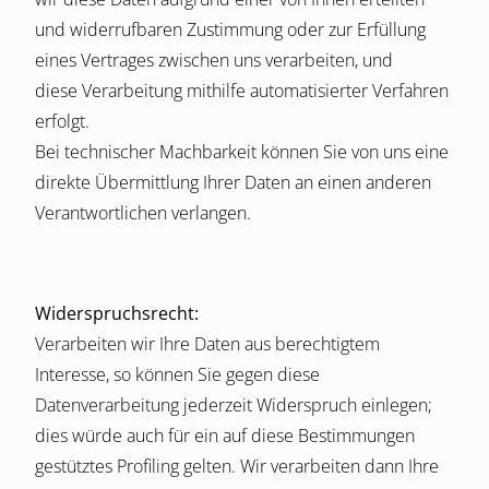
und widerrufbaren Zustimmung oder zur Erfüllung
eines Vertrages zwischen uns verarbeiten, und
diese Verarbeitung mithilfe automatisierter Verfahren
erfolgt.
Bei technischer Machbarkeit können Sie von uns eine
direkte Übermittlung Ihrer Daten an einen anderen
Verantwortlichen verlangen.
Widerspruchsrecht:
Verarbeiten wir Ihre Daten aus berechtigtem
Interesse, so können Sie gegen diese
Datenverarbeitung jederzeit Widerspruch einlegen;
dies würde auch für ein auf diese Bestimmungen
gestütztes Profiling gelten. Wir verarbeiten dann Ihre