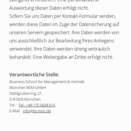
Auswertung dieser Daten erfolgt nicht.
Sofern Sie uns Daten per Kontakt-Formular senden,
werden diese Daten im Zuge der Datensicherung auf
unseren Servern gespeichert. Ihre Daten werden von
uns ausschließlich zur Bearbeitung Ihres Anliegens
verwendet. Ihre Daten werden streng vertraulich
behandelt. Eine Weitergabe an Dritte erfolgt nicht.
Verantwortliche Stelle:
Business School für Management & Vertrieb
München BSM GmbH
Stahlgruberring 22
D-81829 München
Tel.:
Tel.: +49 175 5628 615
E-Mail:
info@bs-muc.de