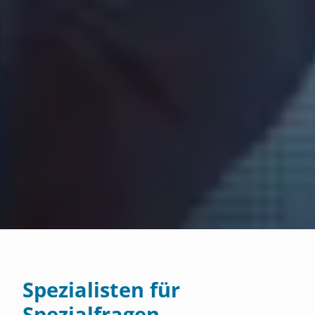
Spezialisten für
Spezialfragen