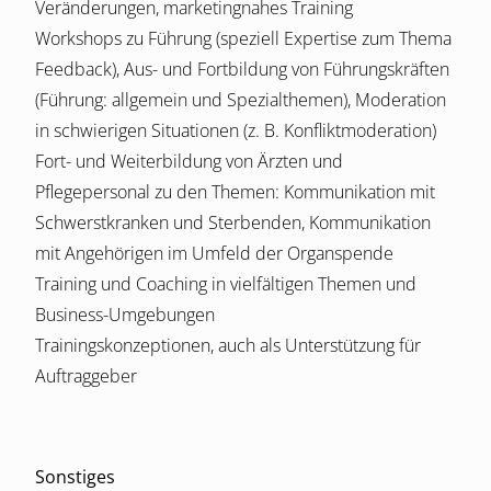
Veränderungen, marketingnahes Training
Workshops zu Führung (speziell Expertise zum Thema
Feedback), Aus- und Fortbildung von Führungskräften
(Führung: allgemein und Spezialthemen), Moderation
in schwierigen Situationen (z. B. Konfliktmoderation)
Fort- und Weiterbildung von Ärzten und
Pflegepersonal zu den Themen: Kommunikation mit
Schwerstkranken und Sterbenden, Kommunikation
mit Angehörigen im Umfeld der Organspende
Training und Coaching in vielfältigen Themen und
Business-Umgebungen
Trainingskonzeptionen, auch als Unterstützung für
Auftraggeber
Sonstiges