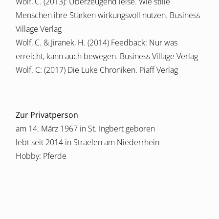
Wolf, C. (2013): Überzeugend leise. Wie stille
Menschen ihre Stärken wirkungsvoll nutzen. Business
Village Verlag
Wolf, C. & Jiranek, H. (2014) Feedback: Nur was
erreicht, kann auch bewegen. Business Village Verlag
Wolf. C: (2017) Die Luke Chroniken. Piaff Verlag
Zur Privatperson
am 14. März 1967 in St. Ingbert geboren
lebt seit 2014 in Straelen am Niederrhein
Hobby: Pferde