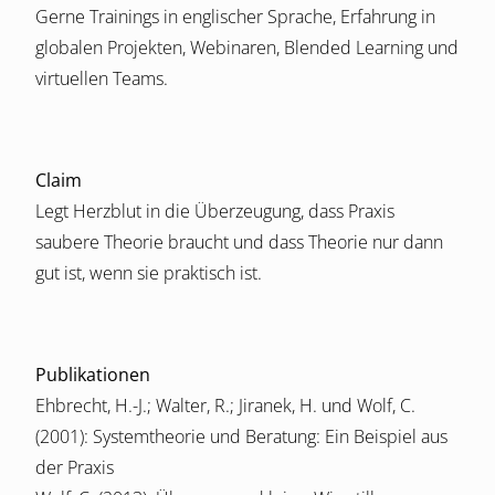
Gerne Trainings in englischer Sprache, Erfahrung in
globalen Projekten, Webinaren, Blended Learning und
virtuellen Teams.
Claim
Legt Herzblut in die Überzeugung, dass Praxis
saubere Theorie braucht und dass Theorie nur dann
gut ist, wenn sie praktisch ist.
Publikationen
Ehbrecht, H.-J.; Walter, R.; Jiranek, H. und Wolf, C.
(2001): Systemtheorie und Beratung: Ein Beispiel aus
der Praxis