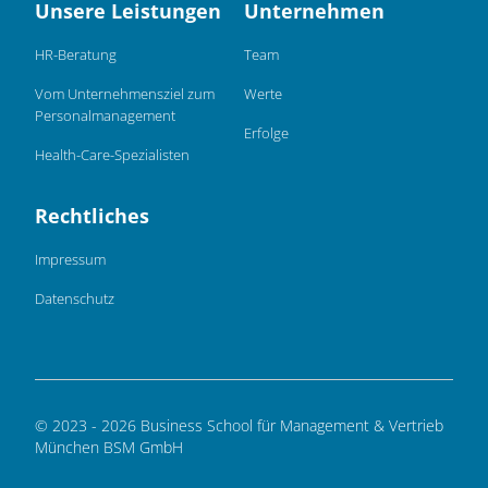
Unsere Leistungen
Unternehmen
HR-Beratung
Team
Vom Unternehmensziel zum
Werte
Personalmanagement
Erfolge
Health-Care-Spezialisten
Rechtliches
Impressum
Datenschutz
© 2023 - 2026 Business School für Management & Vertrieb
München BSM GmbH