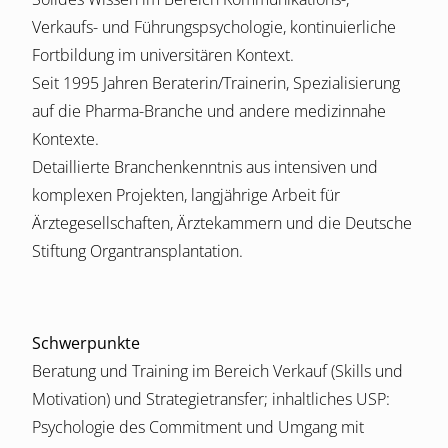
Verkaufs- und Führungspsychologie, kontinuierliche
Fortbildung im universitären Kontext.
Seit 1995 Jahren Beraterin/Trainerin, Spezialisierung
auf die Pharma-Branche und andere medizinnahe
Kontexte.
Detaillierte Branchenkenntnis aus intensiven und
komplexen Projekten, langjährige Arbeit für
Ärztegesellschaften, Ärztekammern und die Deutsche
Stiftung Organtransplantation.
Schwerpunkte
Beratung und Training im Bereich Verkauf (Skills und
Motivation) und Strategietransfer; inhaltliches USP:
Psychologie des Commitment und Umgang mit